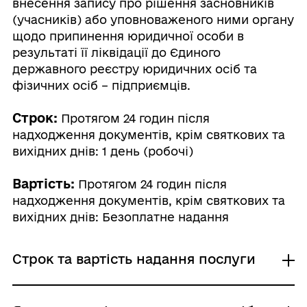
внесення запису про рішення засновників
(учасників) або уповноваженого ними органу
щодо припинення юридичної особи в
результаті її ліквідації до Єдиного
державного реєстру юридичних осіб та
фізичних осіб – підприємців.
Строк:
Протягом 24 годин після
надходження документів, крім святкових та
вихідних днів: 1 день (робочі)
Вартість:
Протягом 24 годин після
надходження документів, крім святкових та
вихідних днів: Безоплатне надання
Строк та вартість надання послуги