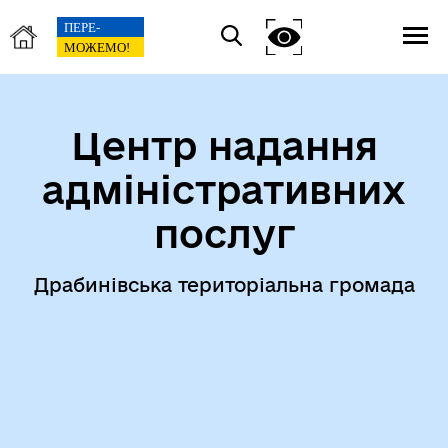
Центр надання
адміністративних
послуг
Драбинівська територіальна громада