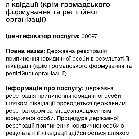
ліквідації (крім громадського
формування та релігійної
організації)
Ідентифікатор послуги:
00097
Повна назва:
Державна реєстрація
припинення юридичної особи в результаті її
ліквідації (крім громадського формування та
релігійної організації)
Інформація про послугу:
Державна
реєстрація припинення юридичної особи
шляхом ліквідації проводиться державним
реєстратором за місцезнаходженням
юридичної особи. Процедура державної
реєстрації припинення юридичної особи в
результаті її ліквідації здійснюється шляхом